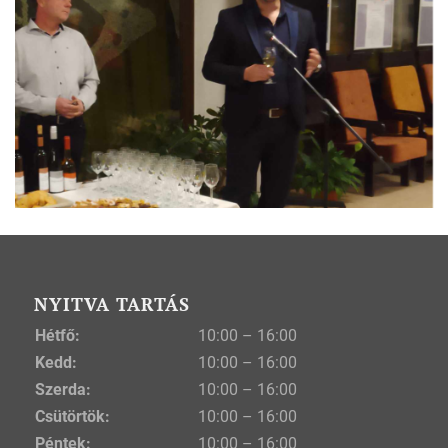
NYITVA TARTÁS
Hétfő:
10:00 – 16:00
Kedd:
10:00 – 16:00
Szerda:
10:00 – 16:00
Csütörtök:
10:00 – 16:00
Péntek:
10:00 – 16:00