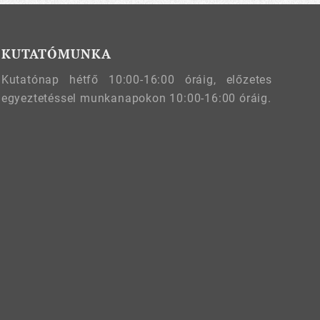
KUTATÓMUNKA
Kutatónap hétfő 10:00-16:00 óráig, előzetes
egyeztetéssel munkanapokon 10:00-16:00 óráig.